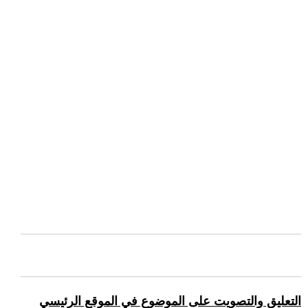
التعليق والتصويت على الموضوع في الموقع الرئيسي