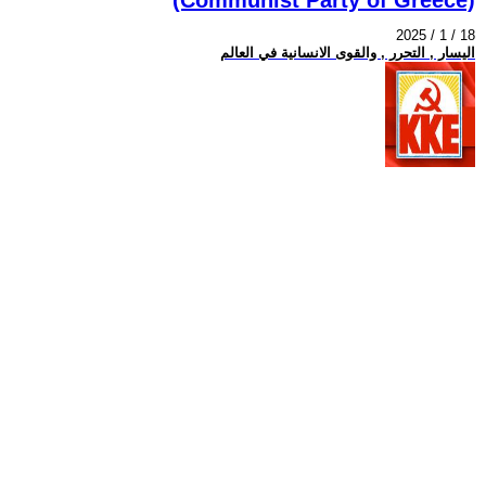
2025 / 1 / 18
اليسار , التحرر , والقوى الانسانية في العالم