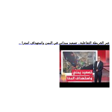
.. عبر الخريطة التفاعلية.. تصعيد ميداني في اليمن واستهداف استرا