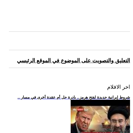
التعليق والتصويت على الموضوع في الموقع الرئيسي
اخر الافلام
.. شروط إيرانية جديدة لفتح هرمز.. بادرة حل أم عقدة أخرى في مسار