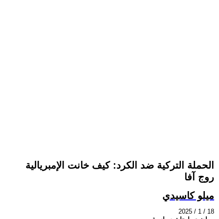
الحملة التركية ضد الكرد: كيف خانت الإمبريالية
روج آفا
ميلو كاسيدي
2025 / 1 / 18