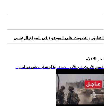
التعليق والتصويت على الموضوع في الموقع الرئيسي
اخر الافلام
.. السفير الأمريكي لدى الأمم المتحدة: إما أن تتخلى حماس عن أسلح