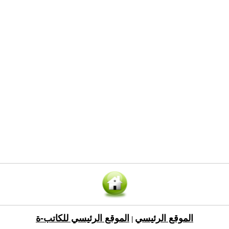
الموقع الرئيسي
الموقع الرئيسي للكاتب-ة
|