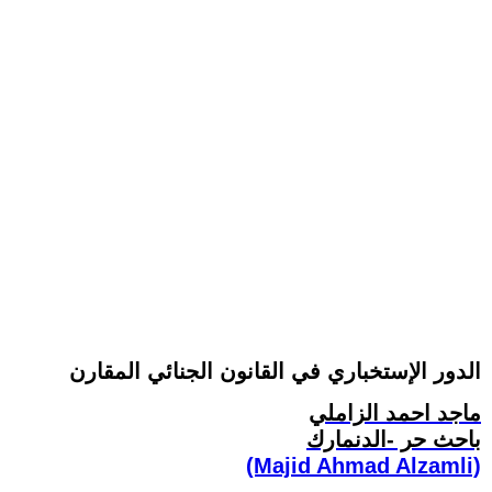
الدور الإستخباري في القانون الجنائي المقارن
ماجد احمد الزاملي
باحث حر -الدنمارك
(Majid Ahmad Alzamli)