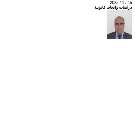
2025 / 1 / 15
دراسات وابحاث قانونية