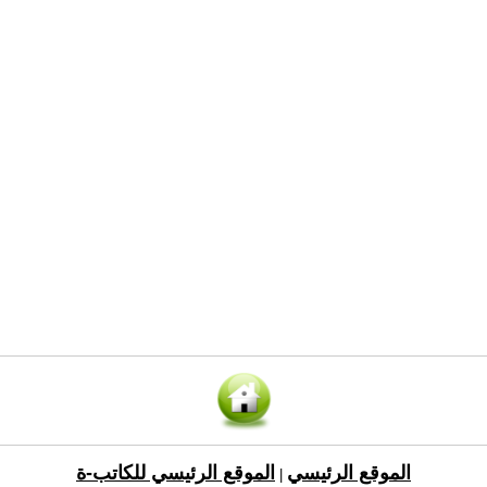
الموقع الرئيسي
الموقع الرئيسي للكاتب-ة
|