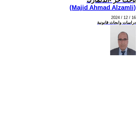
(Majid Ahmad Alzamli)
2024 / 12 / 16
دراسات وابحاث قانونية