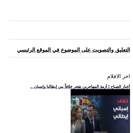
التعليق والتصويت على الموضوع في الموقع الرئيسي
اخر الافلام
.. أخبار الصباح | أزمة المهاجرين تفجر خلافاً بين إيطاليا وإسبان