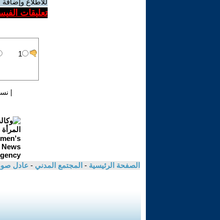
للاطلاع وإضافة ا
تعليقات الفيس
|
نسخ
الصفحة الرئيسية
-
المجتمع المدني
-
عادل صوم