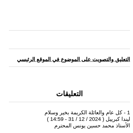
التعليق والتصويت على الموضوع في الموقع الرئيسي
التعليقات
1 - كل عام والعائلة الكريمة بخير وسلام
ليندا كبرييل ( 2024 / 12 / 31 - 14:59 )
الأستاذ محمد حسين يونس المحترم