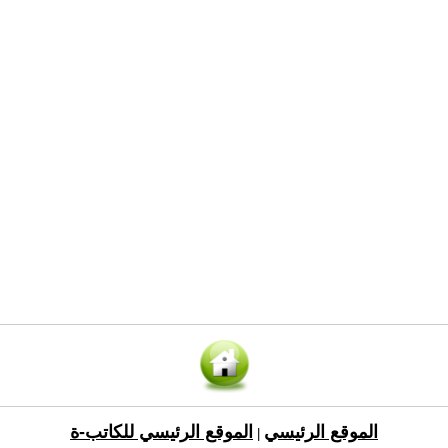
الموقع الرئيسي
الموقع الرئيسي للكاتب-ة
|