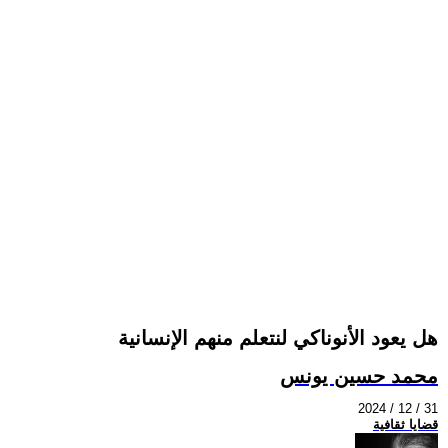
هل يعود الأنوناكي لنتعلم منهم الإنسانية
محمد حسين يونس
2024 / 12 / 31
قضايا ثقافية