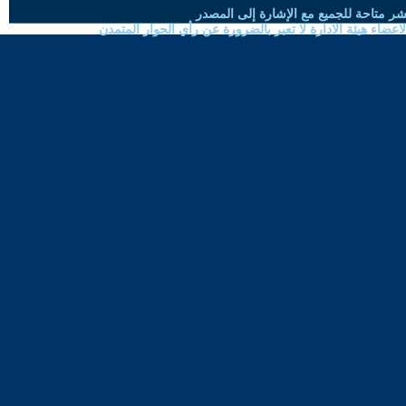
شر متاحة للجميع مع الإشارة إلى المصدر
ضاء هيئة الادارة لا تعبر بالضرورة عن رأي الحوار المتمدن