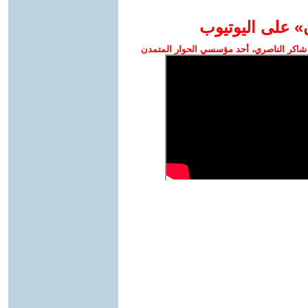
» على اليوتيوب
شاكر الناصري، أحد مؤسسي الحوار المتمدن