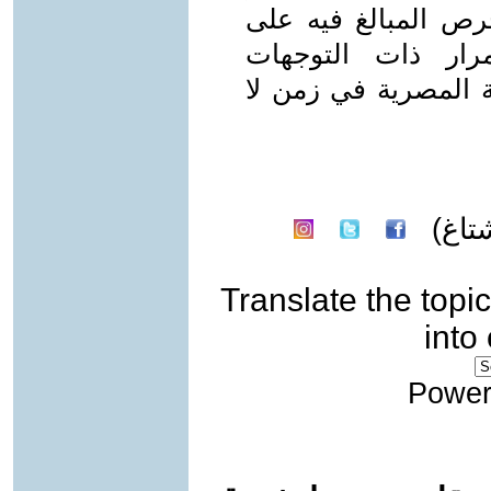
حرص المبالغ فيه على
مرار ذات التوجهات
 المصرية في زمن لا
اغ)
Translate the topic
into
Power