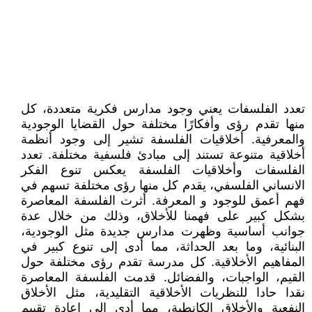
تعدد الفلسفات يعني وجود مدارس فكرية متعددة، كل
منها تقدم رؤى وأفكارًا مختلفة حول القضايا الوجودية
والمعرفية. أخلاقيات الفلسفة تشير إلى وجود أنظمة
أخلاقية متنوعة تستند إلى مبادئ فلسفية مختلفة. تعدد
الفلسفات وأخلاقيات الفلسفة يعكس تنوع الفكر
الانساني الفلسفي، يقدم كل منها رؤى مختلفة تسهم في
فهم أعمق للوجود و المعرفة. أثرت الفلسفة المعاصرة
بشكل كبير على فهمنا للأخلاق، وذلك من خلال عدة
جوانب أساسية وظهرت مدارس جديدة مثل الوجودية،
البنائية، وما بعد الحداثة، مما أدى إلى تنوع كبير في
المفاهيم الأخلاقية. كل مدرسة تقدم رؤى مختلفة حول
القيم، الواجبات، والفضائل. قدمت الفلسفة المعاصرة
نقدا حادا للنظريات الأخلاقية التقليدية، مثل الأخلاق
النفعية والأخلاق الكانطية، مما أدى إلى إعادة تقييم