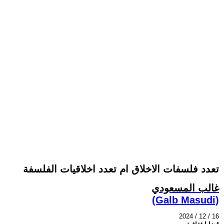
تعدد فلسفات الاخلاق ام تعدد اخلاقيات الفلسفة
غالب المسعودي
(Galb Masudi)
2024 / 12 / 16