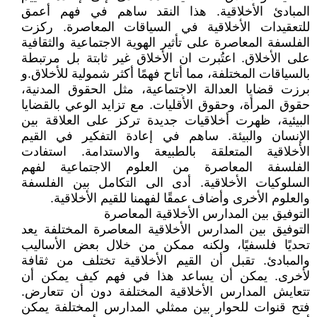
المبادئ الأخلاقية. هذا النقد ساهم في فهم أعمق
للتعقيدات الأخلاقية في السياقات المعاصرة. ركزت
الفلسفة المعاصرة على تأثير الهوية الاجتماعية والثقافية
على الأخلاق. اعتُبرت ان الأخلاق غير ثابتة بل مرتبطة
بالسياقات المختلفة، مما أتاح فهمًا أكثر شمولية للأخلاق.و
برزت قضايا العدالة الاجتماعية، مثل الحقوق المدنية،
حقوق المرأة، وحقوق الأقليات. مع تزايد الوعي بالقضايا
البيئية، ظهرت أخلاقيات جديدة تركز على العلاقة بين
الإنسان والبيئة. ساهم في إعادة التفكير في القيم
الأخلاقية المتعلقة بالطبيعة والاستدامة. استفادت
الفلسفة المعاصرة من العلوم الاجتماعية لفهم
السلوكيات الأخلاقية. أدى الى التكامل بين الفلسفة
والعلوم الأخرى وأضاف عمقًا لفهمنا للقيم الأخلاقية.
التوفيق بين المدارس الأخلاقية المعاصرة
التوفيق بين المدارس الأخلاقية المعاصرة المختلفة يعد
تحديًا فلسفيًا، ولكنه ممكن من خلال بعض الأساليب
والمبادئ. تقبل أن القيم الأخلاقية تختلف من ثقافة
لأخرى. يمكن أن يساعد هذا في فهم كيف يمكن أن
تتعايش المدارس الأخلاقية المختلفة دون أن تتعارض.
فتح قنوات للحوار بين ممثلي المدارس المختلفة يمكن