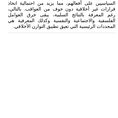
السياسيين على أفعالهم، مما يزيد من احتمالية اتخاذ
قرارات غير أخلاقية دون خوف من العواقب. بالتالي،
رغم المعرفة بالنتائج السلبية، يبقى خرق العوامل
الفلسفية والاجتماعية والنفسية وكذلك المعرفية هي
المحددات الرئيسية التي تعيق تطبيق التوازن الأخلاقي.