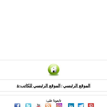
الموقع الرئيسي
الموقع الرئيسي للكاتب-ة
|
تابعونا على: