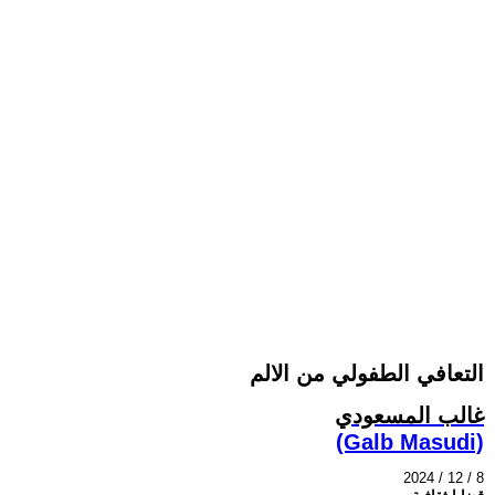
التعافي الطفولي من الالم
غالب المسعودي
(Galb Masudi)
2024 / 12 / 8