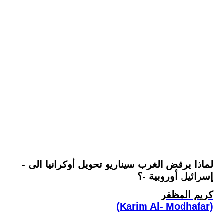
لماذا يرفض الغرب سيناريو تحويل أوكرانيا الى -
إسرائيل أوروبية -؟
كريم المظفر
(Karim Al- Modhafar)