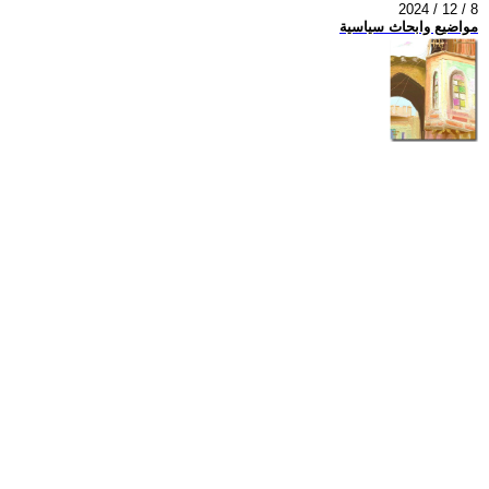
2024 / 12 / 8
مواضيع وابحاث سياسية