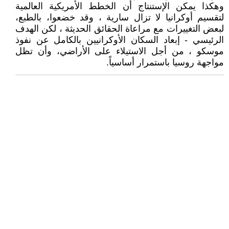
وهكذا يمكن الإستنتاج أن الخطط الأمريكية العالمية
لتقسيم أوكرانيا لا تزال سارية ، وقد خضعوا، بالطبع،
لبعض التغييرات مع مراعاة الحقائق الحديثة ، لكن الهدف
الرئيسي - إبعاد السكان الأوكرانيين بالكامل عن نفوذ
موسكو ، من أجل الاستيلاء على الأراضي، وأن تظل
مواجهة روسيا باستمرار أساسياً.