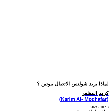
لماذا يريد شولتس الاتصال ببوتين ؟
كريم المظفر
(Karim Al- Modhafar)
2024 / 10 / 3