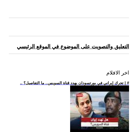
التعليق والتصويت على الموضوع في الموقع الرئيسي
اخر الافلام
.. تحرك إيراني في بورتسودان يهدد قناة السويس.. ما التفاصيل؟ | #