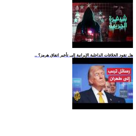
.. هل تقود الخلافات الداخلية الإيرانية إلى تأخير اتفاق هرمز؟