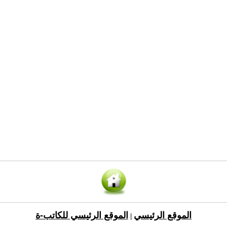
الموقع الرئيسي
الموقع الرئيسي للكاتب-ة
|