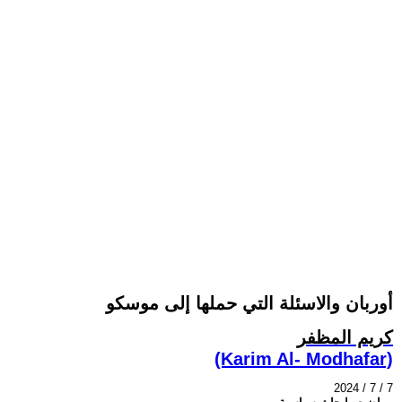
أوربان والاسئلة التي حملها إلى موسكو
كريم المظفر
(Karim Al- Modhafar)
2024 / 7 / 7