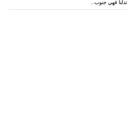
تدلتا فهي جنوب .