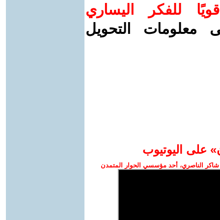
ويًا للفكر اليساري
ى معلومات التحويل
» على اليوتيوب
شاكر الناصري، أحد مؤسسي الحوار المتمدن