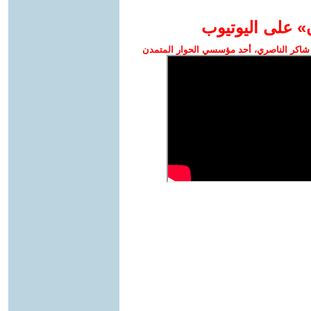
» على اليوتيوب
شاكر الناصري، أحد مؤسسي الحوار المتمدن