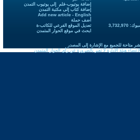
إضافة يوتيوب-فلم إلى يوتيوب التمدن
إضافة كتاب إلى مكتبة التمدن
Add new article - English
أضف حملة
3,732,97
تعديل الموقع الفرعي للكاتب-ة
ابحث في موقع الحوار المتمدن
شر متاحة للجميع مع الإشارة إلى المصدر
ضاء هيئة الادارة لا تعبر بالضرورة عن رأي الحوار المتمدن