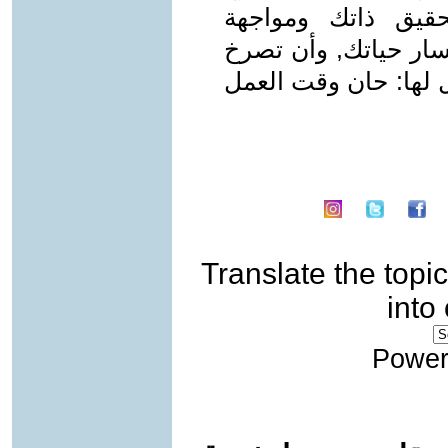
حقيق ذاتك ومواجهة
ار حياتك, وأن تصرخ
لها: حان وقت العمل
Translate the topic
into
Power