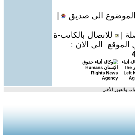
الموضوع الى صديق
|
لة
|
للاتصال بالكاتب-ة
موقع الى الان :
ب والعبور الأخي