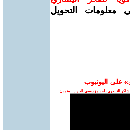
ى معلومات التحويل
» على اليوتيوب
شاكر الناصري، أحد مؤسسي الحوار المتمدن