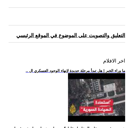
التعليق والتصويت على الموضوع في الموقع الرئيسي
اخر الافلام
.. ما وراء الخبر | هل تبدأ مرحلة جديدة لإنهاء الوجود العسكري ال