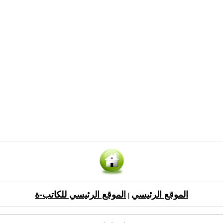
الموقع الرئيسي
الموقع الرئيسي للكاتب-ة
|