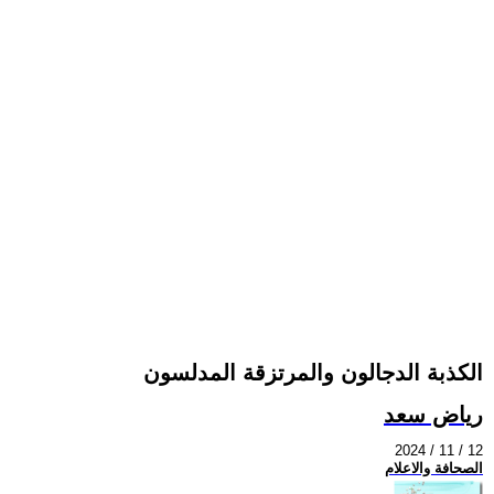
الكذبة الدجالون والمرتزقة المدلسون
رياض سعد
2024 / 11 / 12
الصحافة والاعلام