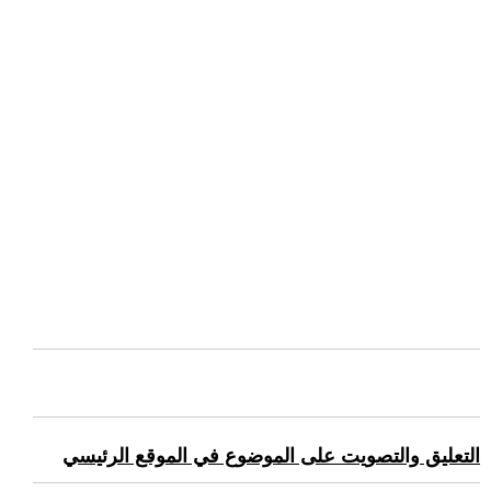
التعليق والتصويت على الموضوع في الموقع الرئيسي