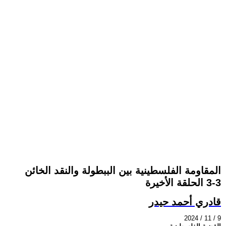
المقاومة الفلسطينية بين الببطولة والنقد الخائن
3-3 الحلقة الأخيرة
قادري أحمد حيدر
2024 / 11 / 9