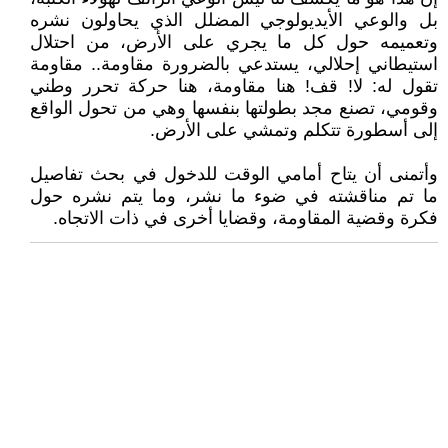
بل والوعي الأيديولوجي المضلل الذي يحاولون نشره
وتعميمه حول كل ما يجري على الأرض، من احتلال
استيطاني إحلالي، يستدعي بالضرورة مقاومة.. مقاومة
تقول له: لا! قف! هنا مقاومة، هنا حركة تحرر وطني
وقومي، تصنع مجد بطولتها بنفسها وهي من تحول الواقع
إلى أسطورة تتكلم وتمشي على الأرض.
وأتمنى أن يتاح أمامي الوقت للدخول في بحث تفاصيل
ما تم مناقشته في ضوء ما نشر، وما يتم نشره حول
فكرة وقضية المقاومة، وقضايا أخرى في ذات الاتجاه.