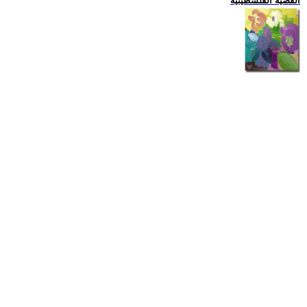
القضية الفلسطينية