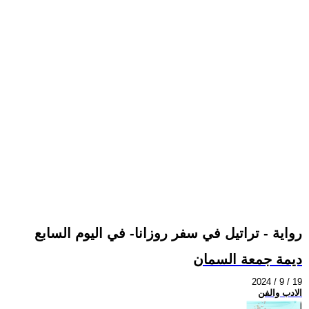
رواية - تراتيل في سفر روزانا- في اليوم السابع
ديمة جمعة السمان
2024 / 9 / 19
الادب والفن