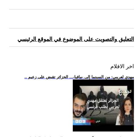
التعليق والتصويت على الموضوع في الموقع الرئيسي
اخر الافلام
.. مهدي لعريبي: من السينما إلى -مافيا-... الجزائر تقبض على زعيم