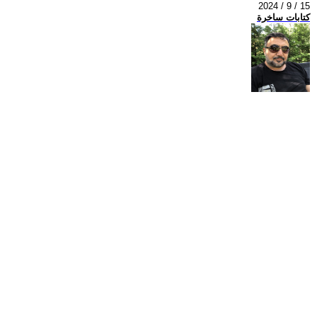
2024 / 9 / 15
كتابات ساخرة