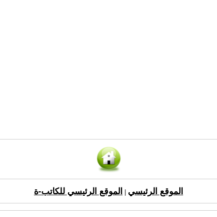
الموقع الرئيسي
الموقع الرئيسي للكاتب-ة
|