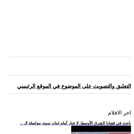
التعليق والتصويت على الموضوع في الموقع الرئيسي
اخر الافلام
.. باحث في قضايا الشرق الأوسط: لا خيار أمام لبنان سوى مواصلة ال