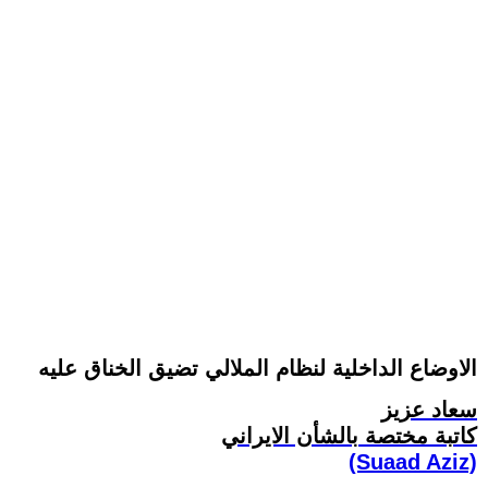
الاوضاع الداخلية لنظام الملالي تضيق الخناق عليه
سعاد عزيز
کاتبة مختصة بالشأن الايراني
(Suaad Aziz)