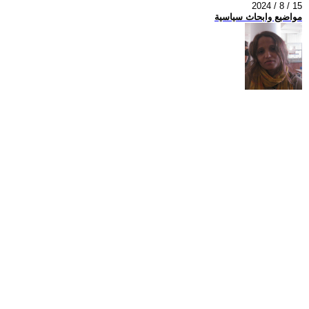
2024 / 8 / 15
مواضيع وابحاث سياسية