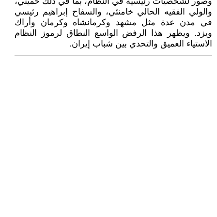
وصور لشخصيات رئيسية في النظام، بما في ذلك خميني،
والولي الفقيه الحالي خامنئي، والسفاح إبراهيم رئيسي
في مدن عدة مثل مشهد وكرمانشاه وكرمان وأراك
ويزد. ويظهر هذا الرفض الواسع النطاق لرموز النظام
الاستياء العميق والتحدي بين شباب إيران.