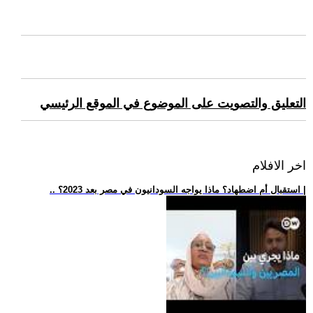
التعليق والتصويت على الموضوع في الموقع الرئيسي
اخر الافلام
.. استقبال أم اضطهاد؟ ماذا يواجه السودانيون في مصر بعد 2023؟ |