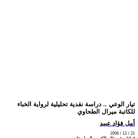
تيار الوعي .. دراسة نقدية تحليلية لرواية الخباء
للكاتبة ميرال الطحاوي
أمل فؤاد عبيد
2006 / 12 / 21