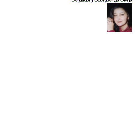
قراءات في عالم الكتب و المطبوعات