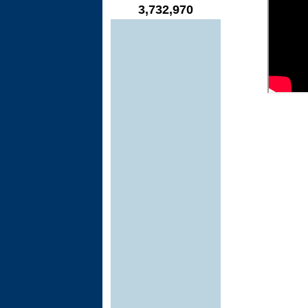
3,732,970