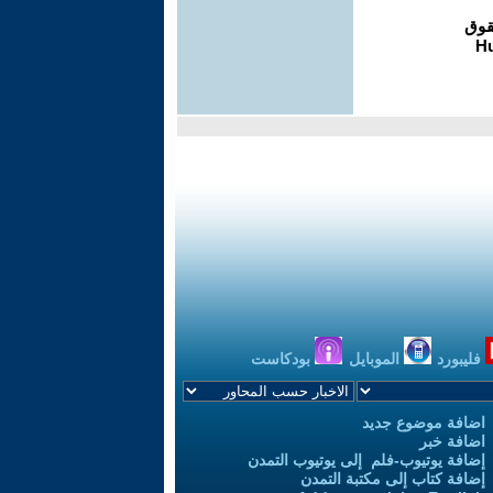
فليبورد
الموبايل
بودكاست
اضافة موضوع جديد
اضافة خبر
إضافة يوتيوب-فلم إلى يوتيوب التمدن
إضافة كتاب إلى مكتبة التمدن