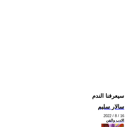
سيعرفنا الندم
سالار سليم
2022 / 8 / 16
الادب والفن