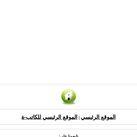
الموقع الرئيسي
الموقع الرئيسي للكاتب-ة
|
تابعونا على: