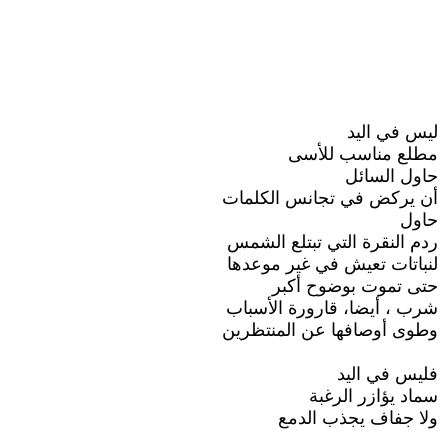
ليس في اليد
مطلع مناسب للأسى
حاول السائل
أن يركض في تجانس الكلمات
حاول
ردم النقرة التي تبتلع الشمس
لنباتات تعيش في غير موعدها
حتى تموت بوضوح أكبر
شرب ، أيضا، قارورة الأسباب
وطوى أوصافها عن المنتظرين
فليس في اليد
سماد يؤازر الرغبة
ولا جفاف يجذب الدمع