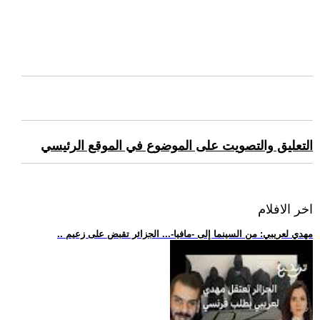
التعليق والتصويت على الموضوع في الموقع الرئيسي
اخر الافلام
.. مهدي لعريبي: من السينما إلى -مافيا-... الجزائر تقبض على زعيم