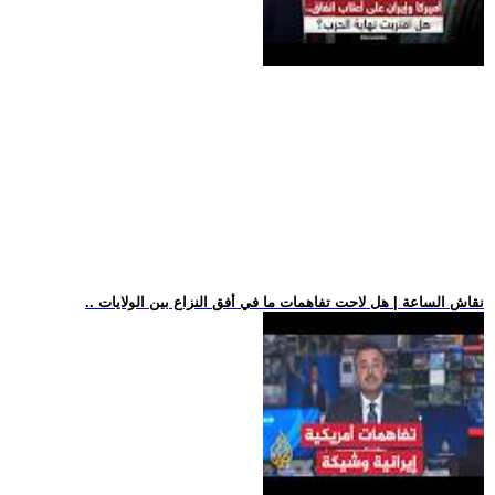
.. نقاش الساعة | هل لاحت تفاهمات ما في أفق النزاع بين الولايات