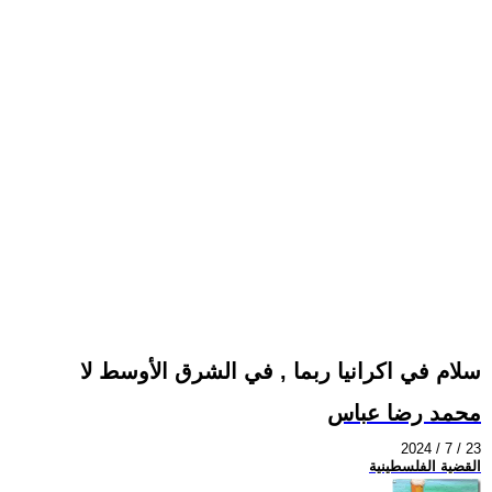
سلام في اكرانيا ربما , في الشرق الأوسط لا
محمد رضا عباس
2024 / 7 / 23
القضية الفلسطينية