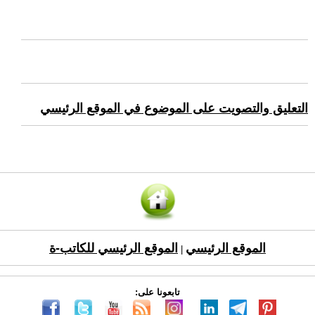
التعليق والتصويت على الموضوع في الموقع الرئيسي
الموقع الرئيسي
الموقع الرئيسي للكاتب-ة
|
تابعونا على: