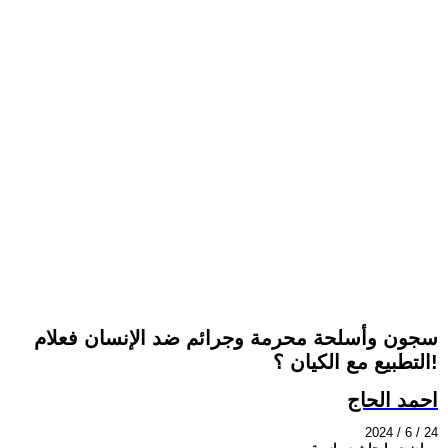
سجون وأسلحة محرمة وجرائم ضد الإنسان فعلام
التطبيع مع الكيان ؟!
احمد الحاج
2024 / 6 / 24