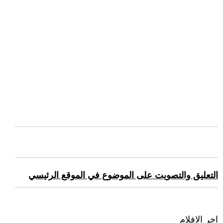
التعليق والتصويت على الموضوع في الموقع الرئيسي
اخر الافلام