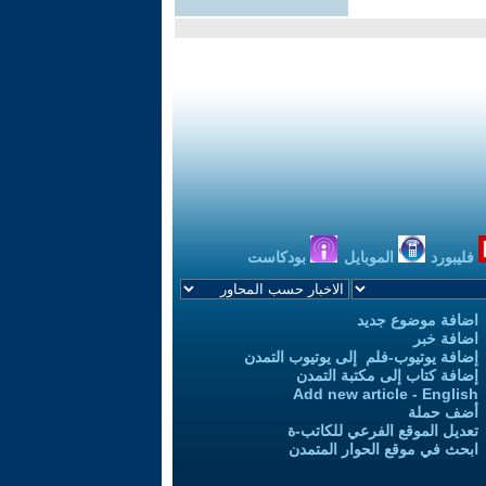
فليبورد
الموبايل
بودكاست
اضافة موضوع جديد
اضافة خبر
إضافة يوتيوب-فلم إلى يوتيوب التمدن
إضافة كتاب إلى مكتبة التمدن
Add new article - English
أضف حملة
تعديل الموقع الفرعي للكاتب-ة
ابحث في موقع الحوار المتمدن