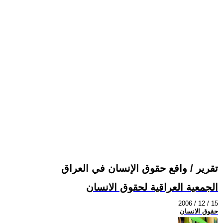
تقرير / واقع حقوق الإنسان في العراق
الجمعية العراقية لحقوق الانسان
2006 / 12 / 15
حقوق الانسان