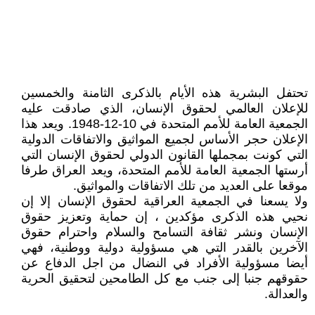
تحتفل البشرية هذه الأيام بالذكرى الثامنة والخمسين
للإعلان العالمي لحقوق الإنسان، الذي صادقت عليه
الجمعية العامة للأمم المتحدة في 10-12-1948. ويعد هذا
الإعلان حجر الأساس لجميع المواثيق والاتفاقات الدولية
التي كونت بمجملها القانون الدولي لحقوق الإنسان التي
أرستها الجمعية العامة للأمم المتحدة، ويعد العراق طرفا
موقعا على العديد من تلك الاتفاقات والمواثيق.
ولا يسعنا في الجمعية العراقية لحقوق الإنسان إلا إن
نحيي هذه الذكرى مؤكدين ، إن حماية وتعزيز حقوق
الإنسان ونشر ثقافة التسامح والسلام واحترام حقوق
الآخرين بالقدر التي هي مسؤولية دولية ووطنية، فهي
أيضا مسؤولية الأفراد في النضال من اجل الدفاع عن
حقوقهم جنبا إلى جنب مع كل الطامحين لتحقيق الحرية
والعدالة.