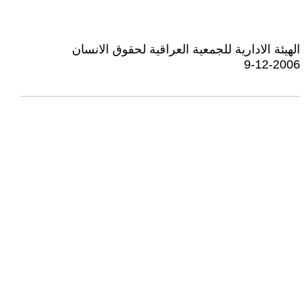
الهيئة الادارية للجمعية العراقية لحقوق الانسان
9-12-2006