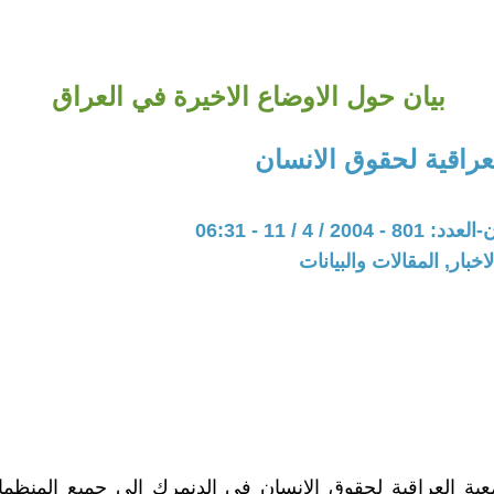
بيان حول الاوضاع الاخيرة في العراق
عراقية لحقوق الانسان
20 / 4 / 11 - 06:31
اخبار, المقالات والبيانات
عية العراقية لحقوق الانسان في الدنمرك الى جميع المنظما