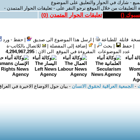
ميع - شارك في الحوار والتعليق على الموضوع
 التعليقات من خلال الموقع نرجو النقر على - تعليقات الحوار المتمدن -
يسبوك (
)
تعليقات الحوار المتمدن (
0
)
سخة قابلة للطباعة
|
ارسل هذا الموضوع الى صديق
|
حفظ - ورد
|
حفظ
|
بحث
|
إضافة إلى المفضلة
|
للاتصال بالكاتب-ة
عدد الموضوعات المقروءة في الموقع الى الان :
4,294,967,295
ت
-
الجمعية العراقية لحقوق الانسان
- بيان حول الاوضاع الاخيرة في العراق