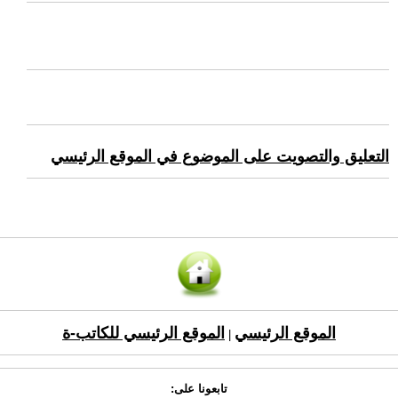
التعليق والتصويت على الموضوع في الموقع الرئيسي
الموقع الرئيسي
الموقع الرئيسي للكاتب-ة
|
تابعونا على: