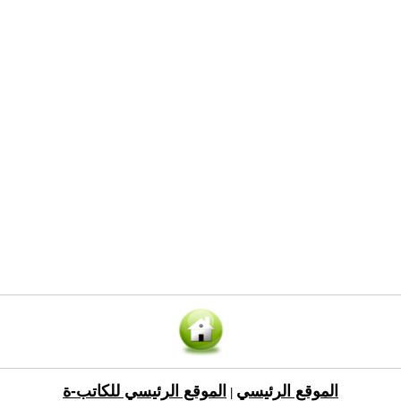
الموقع الرئيسي
الموقع الرئيسي للكاتب-ة
|