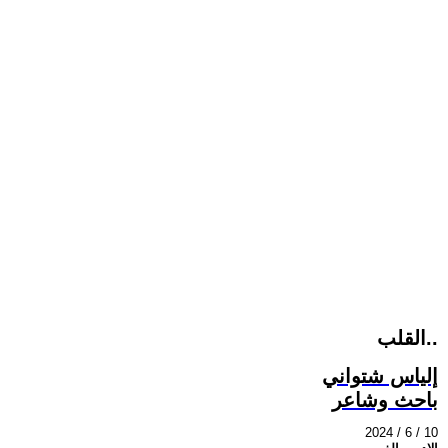
القلب..
إلياس شتواني
باحث وشاعر
2024 / 6 / 10