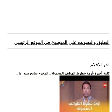
التعليق والتصويت على الموضوع في الموقع الرئيسي
اخر الافلام
.. كلمة أخيرة -أزمة خطوط الهواتف المحمولة.. المخرج سامح سند: ما