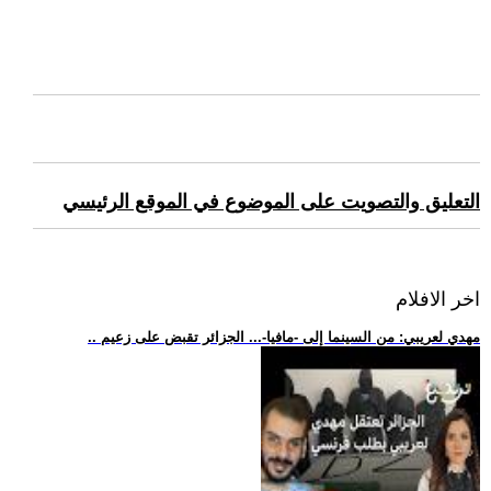
التعليق والتصويت على الموضوع في الموقع الرئيسي
اخر الافلام
.. مهدي لعريبي: من السينما إلى -مافيا-... الجزائر تقبض على زعيم