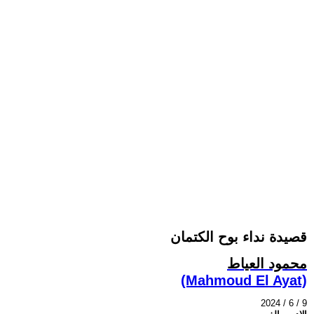
قصيدة نداء بوح الكتمان
محمود العياط
(Mahmoud El Ayat)
2024 / 6 / 9