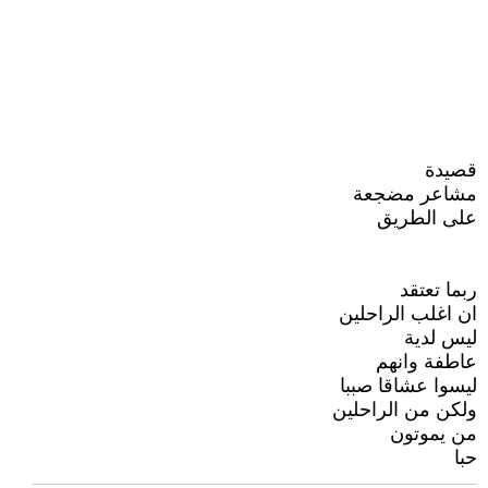
قصيدة
مشاعر مضجعة
على الطريق
ربما تعتقد
ان اغلب الراحلين
ليس لدية
عاطفة وانهم
ليسوا عشاقا صببا
ولكن من الراحلين
من يموتون
حبا