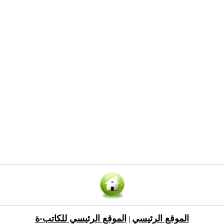
الموقع الرئيسي
الموقع الرئيسي للكاتب-ة
|