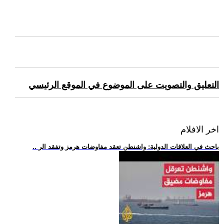
التعليق والتصويت على الموضوع في الموقع الرئيسي
اخر الافلام
.. باحث في العلاقات الدولية: واشنطن تعقد مفاوضات هرمز وتفقد الر