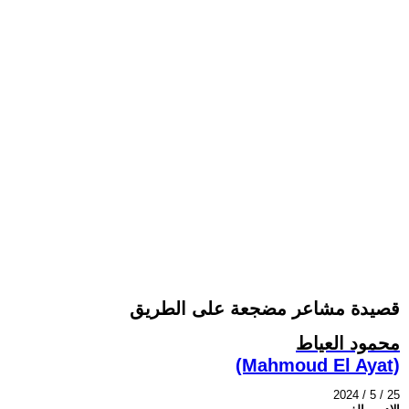
قصيدة مشاعر مضجعة على الطريق
محمود العياط
(Mahmoud El Ayat)
2024 / 5 / 25