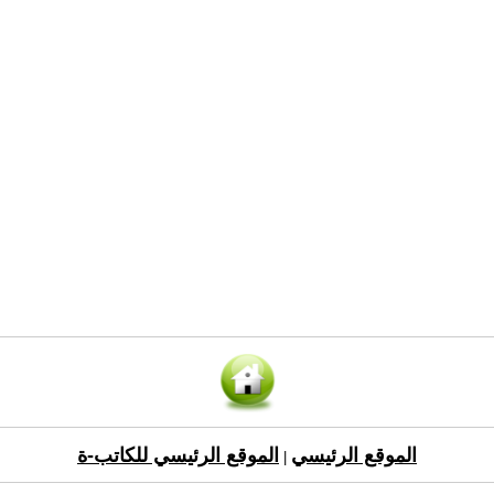
الموقع الرئيسي
الموقع الرئيسي للكاتب-ة
|