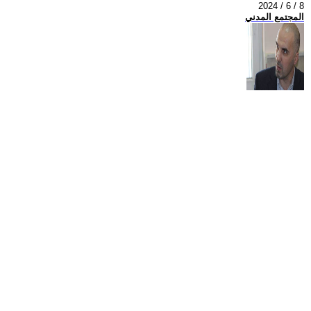
2024 / 6 / 8
المجتمع المدني