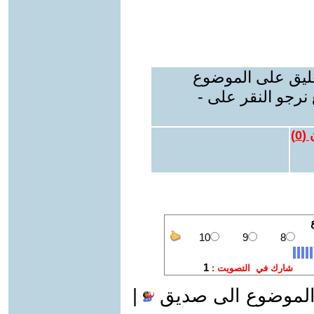
عليق على الموضوع
نرجو النقر على -
 (
0
)
الموضوع الى صديق
|