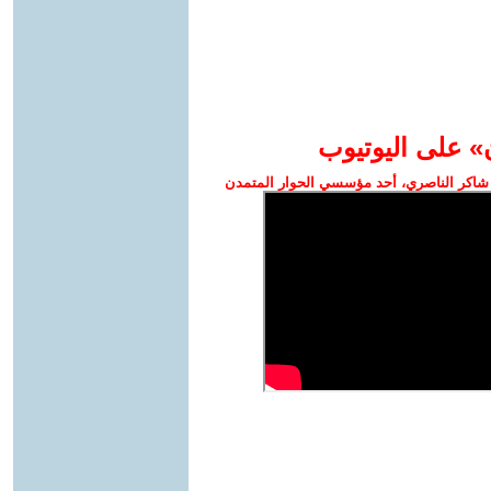
» على اليوتيوب
شاكر الناصري، أحد مؤسسي الحوار المتمدن