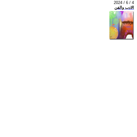
2024 / 6 / 4
الادب والفن