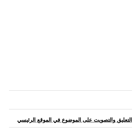
التعليق والتصويت على الموضوع في الموقع الرئيسي