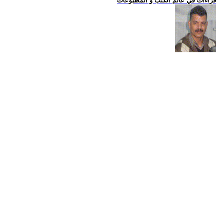
قراءات في عالم الكتب و المطبوعات