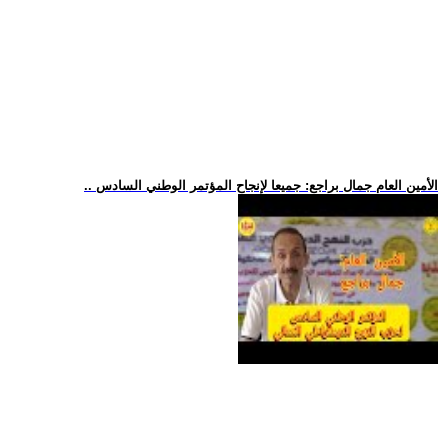
.. الأمين العام جمال براجع: جميعا لإنجاح المؤتمر الوطني السادس