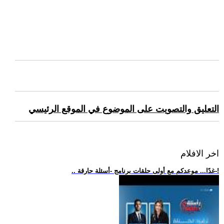
التعليق والتصويت على الموضوع في الموقع الرئيسي
اخر الافلام
.. غدًا... موعدكم مع أولى حلقات برنامج -أسئلة حارقة-!