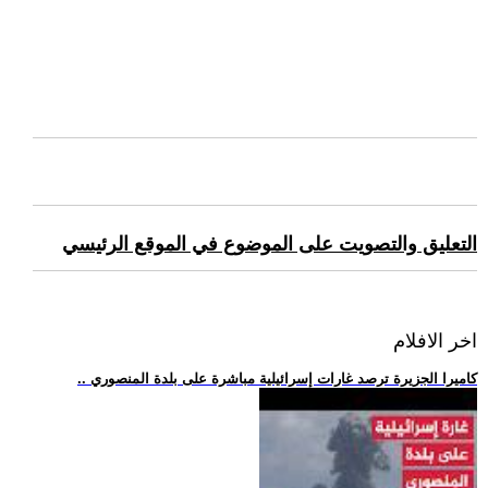
التعليق والتصويت على الموضوع في الموقع الرئيسي
اخر الافلام
.. كاميرا الجزيرة ترصد غارات إسرائيلية مباشرة على بلدة المنصوري