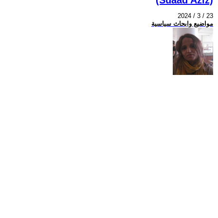
2024 / 3 / 23
مواضيع وابحاث سياسية