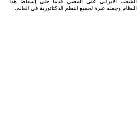
الشعب الايراني على المضي قدما حتى إسقاط هذا
النظام وجعله عبرة لجميع النظم الدکتاتورية في العالم.