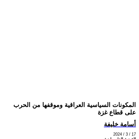
المكونات السياسية العراقية وموقفها من الحرب
على قطاع غزة
أسامة خليفة
2024 / 3 / 17