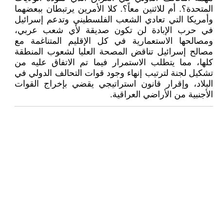
المتحدة؟. أم للاثنين معاً؟. كلا الأمرين يرتبطان ببعضهما
وأمريكا التي تعادي الشعب الفلسطيني وتدعم إسرائيل
في حرب الإبادة لن تكون صديقة لأي شعب عربي،
ومصالحها الاستعمارية في كل الإقليم المتناغمة مع
مصالح إسرائيل تناقض المصحة العليا لشعوب المنطقة
كلها، مما يتطلب الاستمرار فيما تم الاتفاق عليه من
تشكيل لجنة لترتيب إنهاء وجود قوات التحالف الدولي في
البلاد، وإقرار قانون استراتيجي يقضي بإخراج القوات
الأجنبية من الأراضي العراقية.