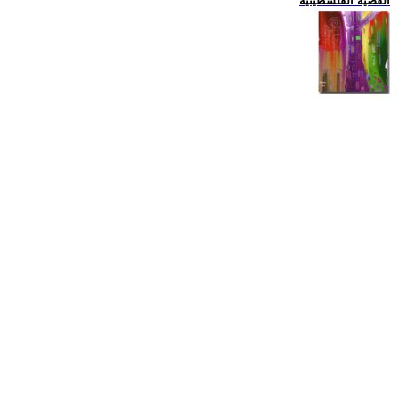
القضية الفلسطينية