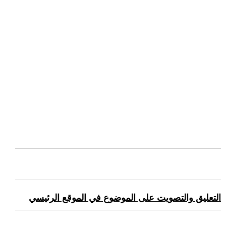
التعليق والتصويت على الموضوع في الموقع الرئيسي