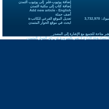
إضافة يوتيوب-فلم إلى يوتيوب التمدن
إضافة كتاب إلى مكتبة التمدن
Add new article - English
أضف حملة
3,732,97
تعديل الموقع الفرعي للكاتب-ة
ابحث في موقع الحوار المتمدن
شر متاحة للجميع مع الإشارة إلى المصدر
ضاء هيئة الادارة لا تعبر بالضرورة عن رأي الحوار المتمدن