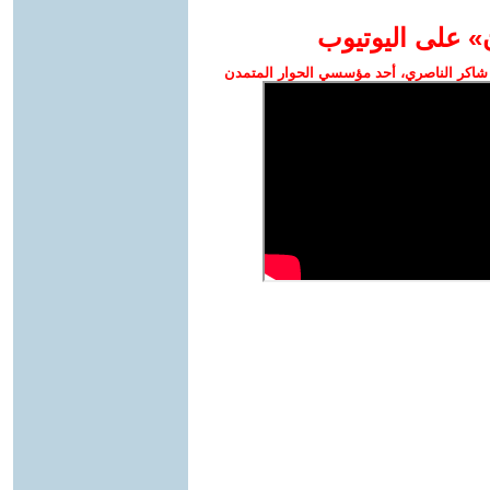
» على اليوتيوب
شاكر الناصري، أحد مؤسسي الحوار المتمدن