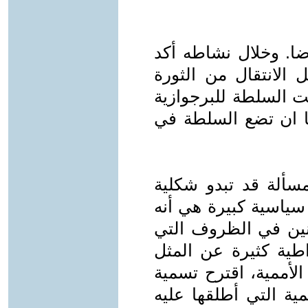
ضا. وخلال نشاطه أكد
الانتقال من الثورة
طت السلطة للبرجوازية
ها ان تضع السلطة في
ألة قد تبدو شكلية
 سياسية كبيرة هي أنه
ينين في الظروف التي
اطية كثيرة عن المثل
الأممية، اقترح تسمية
ة التي أطلقها عليه