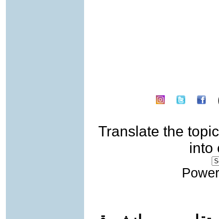
Translate the topic
into
Power