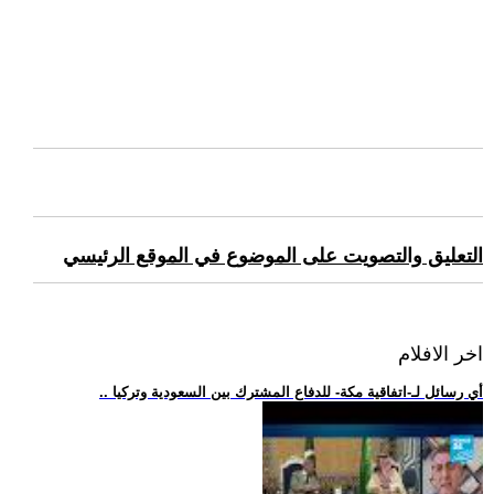
التعليق والتصويت على الموضوع في الموقع الرئيسي
اخر الافلام
.. أي رسائل لـ-اتفاقية مكة- للدفاع المشترك بين السعودية وتركيا