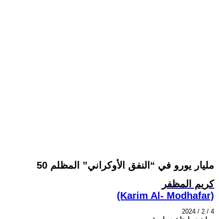
50 مليار يورو في “النفق الأوكراني” المظلم
كريم المظفر
(Karim Al- Modhafar)
2024 / 2 / 4