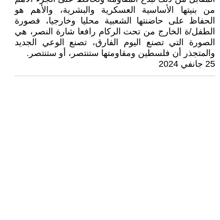
من بنيتها الأساسية العسكرية والبشرية، والأهم هو
الحفاظ على حاضنتها الشعبية محليا وخارجيا، فصورة
الطفل/ة الخارج من تحت الركام رافعا شارة النصر، هي
الصورة التي تصنع اليوم الفارق، تصنع الوعي الجديد
والمتجذر أن فلسطين ومقاومتها ستنتصر، أو ستنتصر.
25 جانفي 2024