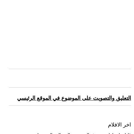
التعليق والتصويت على الموضوع في الموقع الرئيسي
اخر الافلام