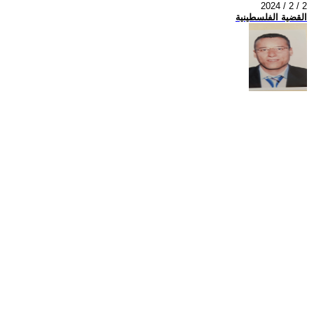
2024 / 2 / 2
القضية الفلسطينية