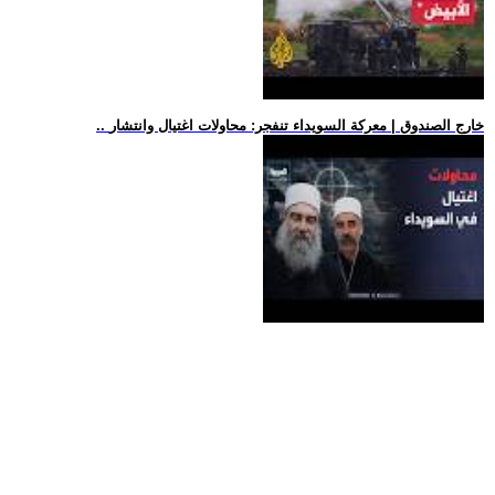
.. خارج الصندوق | معركة السويداء تنفجر: محاولات اغتيال وانتشار