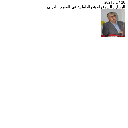
2024 / 1 / 16
اليسار , الديمقراطية والعلمانية في المغرب العربي