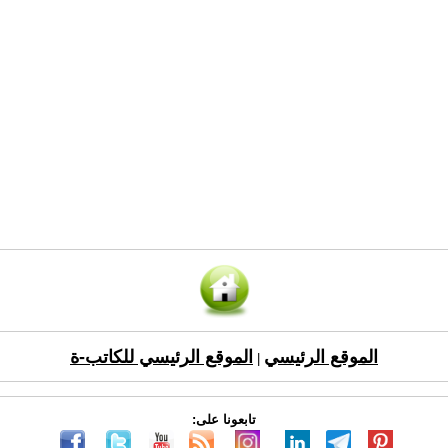
الموقع الرئيسي
الموقع الرئيسي للكاتب-ة
|
تابعونا على: