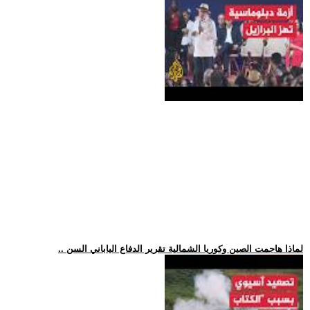
.. لماذا هاجمت الصين وكوريا الشمالية تقرير الدفاع الياباني السن