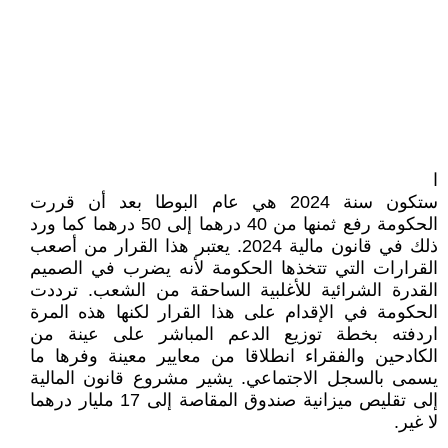
ا
ستكون سنة 2024 هي عام البوطا بعد أن قررت
الحكومة رفع ثمنها من 40 درهما إلى 50 درهما كما ورد
ذلك في قانون مالية 2024. يعتبر هذا القرار من أصعب
القرارات التي تتخذها الحكومة لأنه يضرب في الصميم
القدرة الشرائية للأغلبية الساحقة من الشعب. ترددت
الحكومة في الإقدام على هذا القرار لكنها هذه المرة
اردفته بخطة توزيع الدعم المباشر على عينة من
الكادحين والفقراء انطلاقا من معايير معينة وفرها ما
يسمى بالسجل الاجتماعي. يشير مشروع قانون المالية
إلى تقليص ميزانية صندوق المقاصة إلى 17 مليار درهما
لا غير.