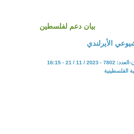
بيان دعم لفلسطين
يوعي الأيرلندي
20 / 11 / 21 - 16:15
ة الفلسطينية