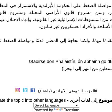
مواصلة الضغط على الحكومة الأيرلندية والاستمرار في المط
نار، وسن مشروع قانون الأراضي المحتلة ومشروع قا
 من المستوطنات الإسرائيلية غير القانونية، وإنهاء الاحتلال غير
الأسلحة والأفراد العسكريين عبر شانون.
تقدمًا مهمًا، ولكننا بحاجة إلى المضي قدمًا ومواصلة الضغط ع
لسطين من النهر إلى البحر!)
#الحزب_الشيوعي_الأيرلندي (هاشتاغ)
موضوع إلى لغات أخرى -
ate the topic into other languages
Powered by
Translate