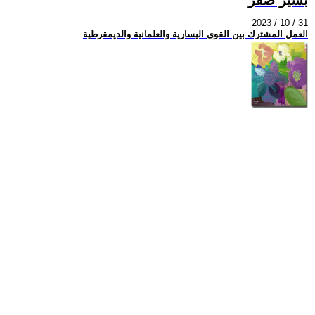
2023 / 10 / 31
العمل المشترك بين القوى اليسارية والعلمانية والديمقرطية