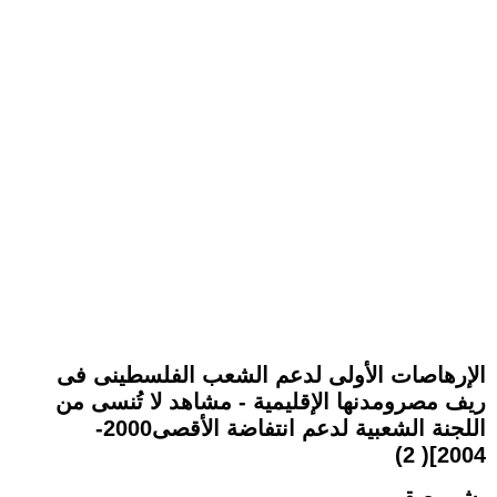
الإرهاصات الأولى لدعم الشعب الفلسطينى فى
ريف مصرومدنها الإقليمية - مشاهد لا تُنسى من
اللجنة الشعبية لدعم انتفاضة الأقصى2000-
2004]( 2)
بشير صقر