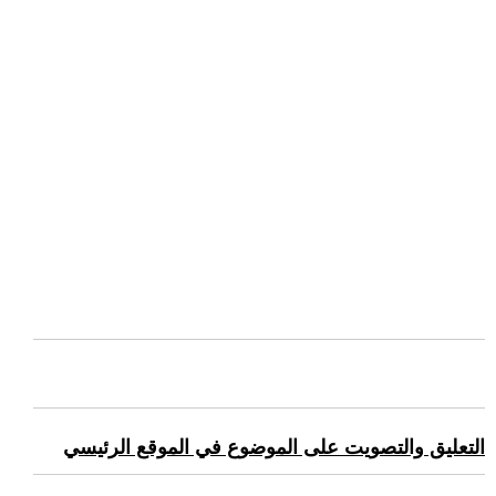
التعليق والتصويت على الموضوع في الموقع الرئيسي