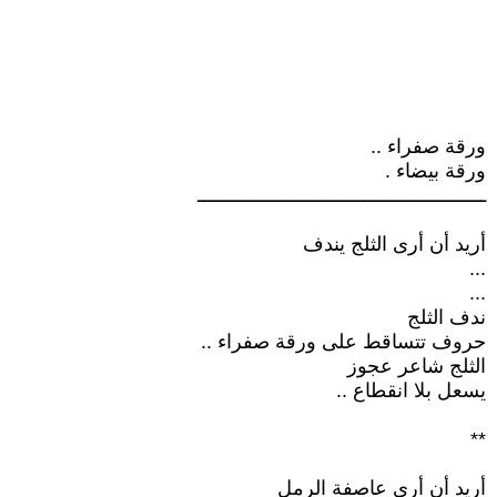
ورقة صفراء ..
ورقة بيضاء .
ــــــــــــــــــــــــــــــــــــــــــــــــــــ
أريد أن أرى الثلج يندف
...
...
ندف الثلج
حروف تتساقط على ورقة صفراء ..
الثلج شاعر عجوز
يسعل بلا انقطاع ..
**
أريد أن أرى عاصفة الرمل