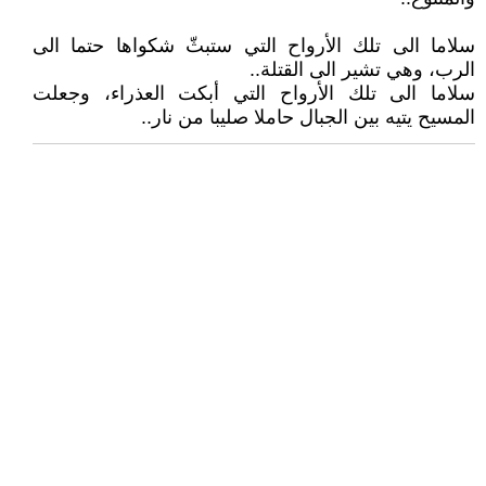
سلاما الى تلك الأرواح التي ستبثّ شكواها حتما الى
الرب، وهي تشير الى القتلة..
سلاما الى تلك الأرواح التي أبكت العذراء، وجعلت
المسيح يتيه بين الجبال حاملا صليبا من نار..