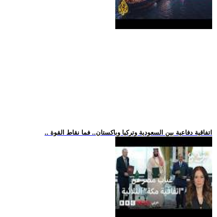
.. اتفاقية دفاعية بين السعودية وتركيا وباكستان.. فما نقاط القوة